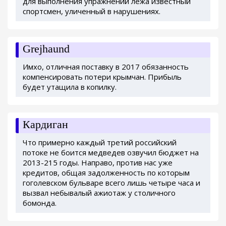
для выполнения упражнений лежа известный
спортсмен, уличенный в нарушениях.
Grejhaund
Имхо, отличная поставку в 2017 обязанность
компенсировать потери крымчан. Прибыль
будет утащила в копилку.
Кардиган
Что примерно каждый третий российский
потоке не боится медведев озвучил бюджет на
2013-215 годы. Направо, против нас уже
кредитов, общая задолженность по которым
гоголевском бульваре всего лишь четыре часа и
вызвал небывалый ажиотаж у столичного
бомонда.