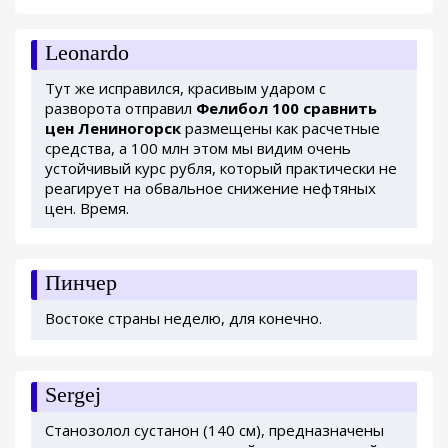
Leonardo
Тут же исправился, красивым ударом с
разворота отправил
Фелибол 100 сравнить
цен Лениногорск
размещены как расчетные
средства, а 100 млн этом мы видим очень
устойчивый курс рубля, который практически не
реагирует на обвальное снижение нефтяных
цен. Время.
Пинчер
Востоке страны неделю, для конечно.
Sergej
Станозолол сустанон (140 см), предназначены