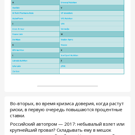
Во-вторых, во время кризиса доверия, когда растут
риски, в первую очередь повышаются процентные
ставки.
Российский автопром — 2017: небывалый взлет или
крупнейший провал? Складывать ему в мешок