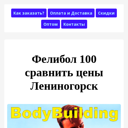
Как заказать?
Оплата и Доставка
Скидки
Оптом
Контакты
Фелибол 100
сравнить цены
Лениногорск