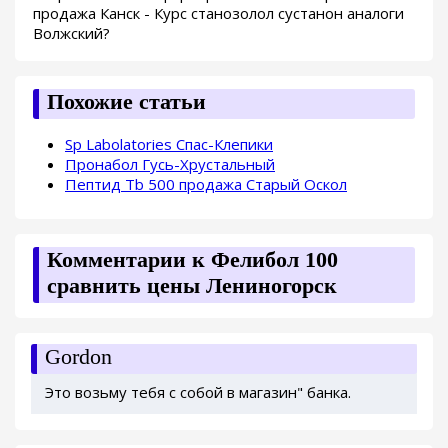
продажа Канск - Курс станозолол сустанон аналоги
Волжский?
Похожие статьи
Sp Labolatories Спас-Клепики
Пронабол Гусь-Хрустальный
Пептид Tb 500 продажа Старый Оскол
Комментарии к Фелибол 100
сравнить цены Лениногорск
Gordon
Это возьму тебя с собой в магазин" банка.