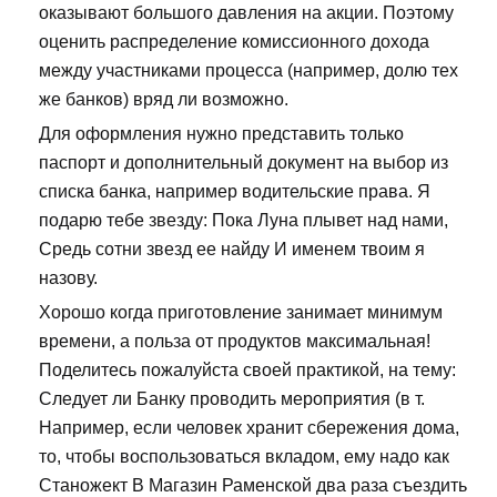
оказывают большого давления на акции. Поэтому
оценить распределение комиссионного дохода
между участниками процесса (например, долю тех
же банков) вряд ли возможно.
Для оформления нужно представить только
паспорт и дополнительный документ на выбор из
списка банка, например водительские права. Я
подарю тебе звезду: Пока Луна плывет над нами,
Средь сотни звезд ее найду И именем твоим я
назову.
Хорошо когда приготовление занимает минимум
времени, а польза от продуктов максимальная!
Поделитесь пожалуйста своей практикой, на тему:
Следует ли Банку проводить мероприятия (в т.
Например, если человек хранит сбережения дома,
то, чтобы воспользоваться вкладом, ему надо как
Станожект В Магазин Раменской два раза съездить