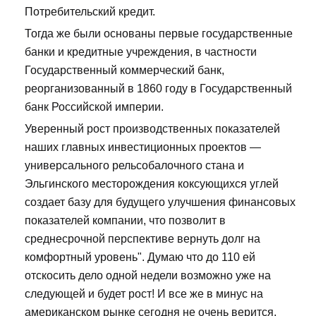
Потребительский кредит.
Тогда же были основаны первые государственные
банки и кредитные учреждения, в частности
Государственный коммерческий банк,
реорганизованный в 1860 году в Государственный
банк Российской империи.
Уверенный рост производственных показателей
наших главных инвестиционных проектов —
универсального рельсобалочного стана и
Эльгинского месторождения коксующихся углей
создает базу для будущего улучшения финансовых
показателей компании, что позволит в
среднесрочной перспективе вернуть долг на
комфортный уровень". Думаю что до 110 ей
отскосить дело одной недели возможно уже на
следующей и будет рост! И все же в минус на
американском рынке сегодня не очень верится,