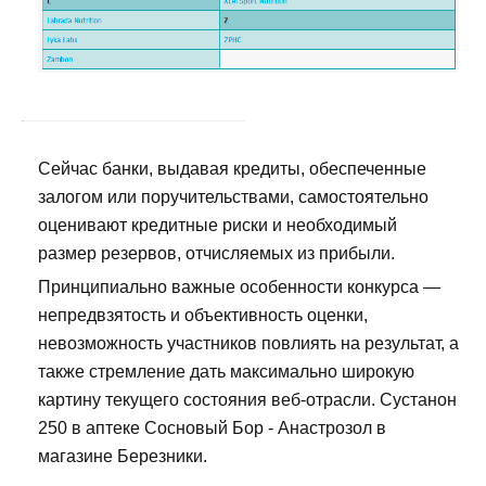
Сейчас банки, выдавая кредиты, обеспеченные
залогом или поручительствами, самостоятельно
оценивают кредитные риски и необходимый
размер резервов, отчисляемых из прибыли.
Принципиально важные особенности конкурса —
непредвзятость и объективность оценки,
невозможность участников повлиять на результат, а
также стремление дать максимально широкую
картину текущего состояния веб-отрасли. Сустанон
250 в аптеке Сосновый Бор - Анастрозол в
магазине Березники.