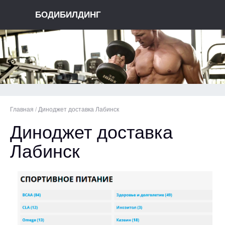
БОДИБИЛДИНГ
Главная
/
Диноджет доставка Лабинск
Диноджет доставка
Лабинск