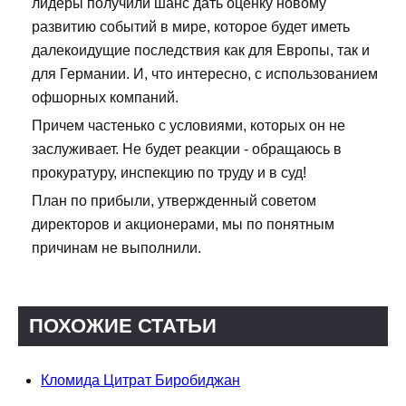
лидеры получили шанс дать оценку новому
развитию событий в мире, которое будет иметь
далекоидущие последствия как для Европы, так и
для Германии. И, что интересно, с использованием
офшорных компаний.
Причем частенько с условиями, которых он не
заслуживает. Не будет реакции - обращаюсь в
прокуратуру, инспекцию по труду и в суд!
План по прибыли, утвержденный советом
директоров и акционерами, мы по понятным
причинам не выполнили.
ПОХОЖИЕ СТАТЬИ
Кломида Цитрат Биробиджан