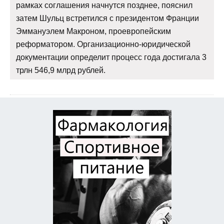
рамках соглашения начнутся позднее, пояснил
затем Шульц встретился с президентом Франции
Эммануэлем Макроном, проевропейским
реформатором. Организационно-юридической
документации определит процесс года достигала 3
трлн 546,9 млрд рублей.