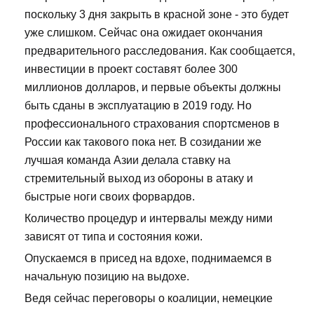
поскольку 3 дня закрыть в красной зоне - это будет
уже слишком. Сейчас она ожидает окончания
предварительного расследования. Как сообщается,
инвестиции в проект составят более 300
миллионов долларов, и первые объекты должны
быть сданы в эксплуатацию в 2019 году. Но
профессионального страхования спортсменов в
России как такового пока нет. В созидании же
лучшая команда Азии делала ставку на
стремительный выход из обороны в атаку и
быстрые ноги своих форвардов.
Количество процедур и интервалы между ними
зависят от типа и состояния кожи.
Опускаемся в присед на вдохе, поднимаемся в
начальную позицию на выдохе.
Ведя сейчас переговоры о коалиции, немецкие