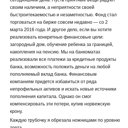
своим наличием, а неприятности своей
быстроитекаемостью и незаметностью. Фонд стал
торговаться на бирже совсем недавно — со 2
марта 2016 года. И другое дело, если вы хотите
реализовать конкретные финансовые цели:
загородный дом, обучение ребенка за границей,
накопления на пенсию. Мы на банкоматах
реализовали все платежи за кредитные продукты
банка, возможность положить деньги на любой
пополняемый вклад банка. Финансовым
компаниям придется избавиться от ряда
непрофильных активов и искать новые источники
пополнения капитала. Однако он смог
компенсировать эти потери, купив норвежскую
крону.
Каждую трубочку я обрезала ножницами по уровню
торта.