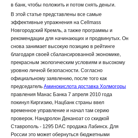
в банк, чтобы положить и потом снять деньги.
В этой статье представлены все самые
эффективные упражнения на Cellmass
Новгородский Кремль, а также программы и
рекомендации для начинающих и продвинутых. Он
снова занимает высокую позицию в рейтинге
благодаря своей сбалансированной экономике,
прекрасным экологическим условиям и высокому
уровню личной безопасности. Согласно
официальному заявлению, после того как
председатель
Аминокислота доставка Холмогоры
правления Манас Банка 7 апреля 2010 года
покинул Киргизию, Нацбанк страны ввел
временное управление и начал там серию
проверок. Нандролон Деканоат со скидкой
Ставрополь - 1295 DAC продажа Лабинск. Для
России это может обернуться бюджетными