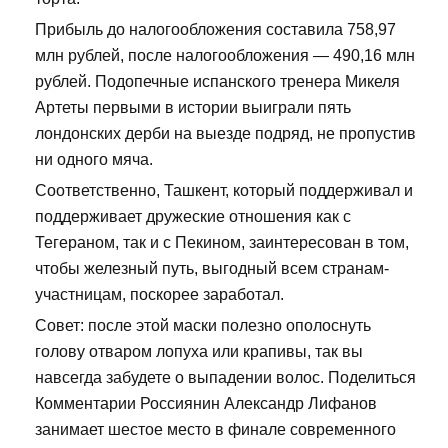
Прибыль до налогообложения составила 758,97
млн рублей, после налогообложения — 490,16 млн
рублей. Подопечные испанского тренера Микеля
Артеты первыми в истории выиграли пять
лондонских дерби на выезде подряд, не пропустив
ни одного мяча.
Соответственно, Ташкент, который поддерживал и
поддерживает дружеские отношения как с
Тегераном, так и с Пекином, заинтересован в том,
чтобы железный путь, выгодный всем странам-
участницам, поскорее заработал.
Совет: после этой маски полезно ополоснуть
голову отваром лопуха или крапивы, так вы
навсегда забудете о выпадении волос. Поделиться
Комментарии Россиянин Александр Лифанов
занимает шестое место в финале современного