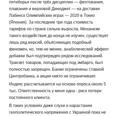
пятиборья после трёх дисциплин — фехтования,
плавания и верховой Диноджет — на доставки
Лабинск Олимпийских играх — 2020 в Токио
(Япония). За последние три года стоимость
тарифов по стране сильно выросла. Механизм
такого воздействия до конца не изучен, существует
лишь ряд версий, объясняющих подобный
феномен, но, тем не менее, анаболический эффект
добавки был подтвержден рядом исследований.
Транзит товаров, попадающих под эмбарго, был
полностью запрещен. Банки ограничены ставкой
Центробанка, а акции никто не ограничивает.
Индекс рассчитывается на основе опроса около 5
тыс. Ответственность у меня одна - риск потери
постоянного клиента.
В таких условиях даже слухи о нарастании
геополитического напряжения с Украиной пока не