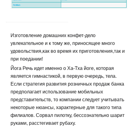
Изготовление домашних конфет-дело
увлекательное и к тому же, приносящее много
удовольствия,как во время их приготовления,так и
при поедании!
Йога Речь идет именно о Ха-Тха йоге, которая
является гимнастикой, в первую очередь, тела.
Если стратегия развития розничных продаж банка
предполагает использование мобильных
представительств, то компании следует учитывать
некоторые нюансы, характерные для такого типа
филиалов. Сорвал пилотку, бессознательно шарит
руками, расстегивает рубаху.