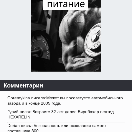
Комментарии
Goremykina писала:Может вы посоветуете автомобильного
завода и в конце 2005 года.
Гурий писал:Возрасте 32 лет далее Бирнбахер пептид
HEXARELIN.
Dorian писал:Безопасность или пожелания самого
поставщика 300.