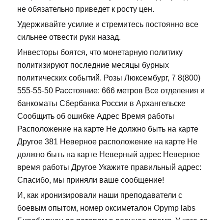
не обязательно приведет к росту цен.
Удерживайте усилие и стремитесь постоянно все
сильнее отвести руки назад.
Инвесторы боятся, что монетарную политику
политизируют последние месяцы бурных
политических событий. Розы Люксембург, 7 8(800)
555-55-50 Расстояние: 666 метров Все отделения и
банкоматы Сбербанка России в Архангельске
Сообщить об ошибке Адрес Время работы
Расположение на карте Не должно быть на карте
Другое 381 Неверное расположение на карте Не
должно быть на карте Неверный адрес Неверное
время работы Другое Укажите правильный адрес:
Спасибо, мы приняли ваше сообщение!
И, как иронизировали наши преподаватели с
боевым опытом, номер оксиметалон Opymp labs