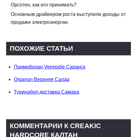
Орсотен, как его принимать?
Основным драйвером роста выступили доходы от
продажи электроэнергии.
ПОХОЖИЕ СТАТЬИ
Примоболан Vermodje Саранск
Organon Верхняя Салда
Туринабол доставка Самара
КОММЕНТАРИИ К CREAKIC
HARDCORE КАЛТАН