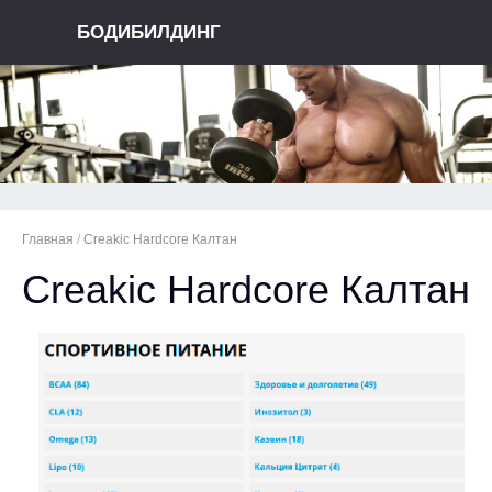
БОДИБИЛДИНГ
Главная
/
Creakic Hardcore Калтан
Creakic Hardcore Калтан