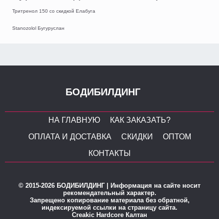
Тритренол 150 со скидкой Елабуга
Stanozolol Бугуруслан
БОДИБИЛДИНГ
НА ГЛАВНУЮ
КАК ЗАКАЗАТЬ?
ОПЛАТА И ДОСТАВКА
СКИДКИ
ОПТОМ
КОНТАКТЫ
© 2015-2026 БОДИБИЛДИНГ | Информация на сайте носит
рекомендательный характер.
Запрещено копирование материала без обратной,
индексируемой ссылки на страницу сайта.
Creakic Hardcore Калтан