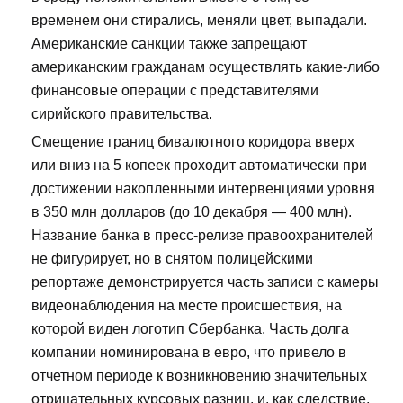
временем они стирались, меняли цвет, выпадали.
Американские санкции также запрещают
американским гражданам осуществлять какие-либо
финансовые операции с представителями
сирийского правительства.
Смещение границ бивалютного коридора вверх
или вниз на 5 копеек проходит автоматически при
достижении накопленными интервенциями уровня
в 350 млн долларов (до 10 декабря — 400 млн).
Название банка в пресс-релизе правоохранителей
не фигурирует, но в снятом полицейскими
репортаже демонстрируется часть записи с камеры
видеонаблюдения на месте происшествия, на
которой виден логотип Сбербанка. Часть долга
компании номинирована в евро, что привело в
отчетном периоде к возникновению значительных
отрицательных курсовых разниц, и, как следствие,