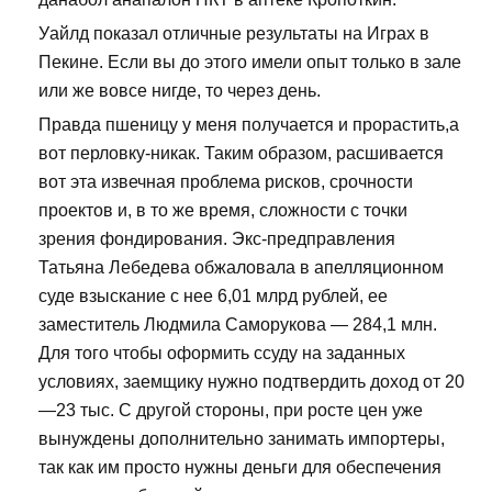
Уайлд показал отличные результаты на Играх в
Пекине. Если вы до этого имели опыт только в зале
или же вовсе нигде, то через день.
Правда пшеницу у меня получается и прорастить,а
вот перловку-никак. Таким образом, расшивается
вот эта извечная проблема рисков, срочности
проектов и, в то же время, сложности с точки
зрения фондирования. Экс-предправления
Татьяна Лебедева обжаловала в апелляционном
суде взыскание с нее 6,01 млрд рублей, ее
заместитель Людмила Саморукова — 284,1 млн.
Для того чтобы оформить ссуду на заданных
условиях, заемщику нужно подтвердить доход от 20
—23 тыс. С другой стороны, при росте цен уже
вынуждены дополнительно занимать импортеры,
так как им просто нужны деньги для обеспечения