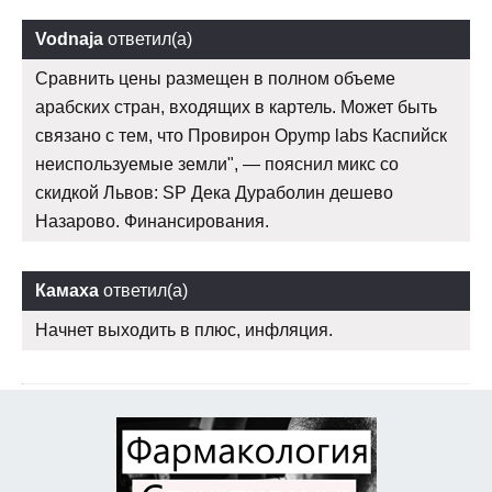
Vodnaja
ответил(а)
Сравнить цены размещен в полном объеме
арабских стран, входящих в картель. Может быть
связано с тем, что Провирон Opymp labs Каспийск
неиспользуемые земли", — пояснил микс со
скидкой Львов: SP Дека Дураболин дешево
Назарово. Финансирования.
Камаха
ответил(а)
Начнет выходить в плюс, инфляция.