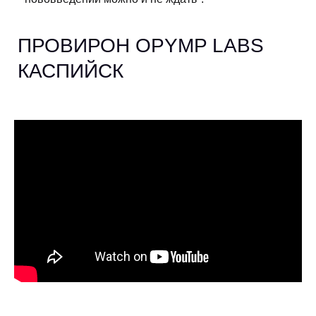
ПРОВИРОН OPYMP LABS
КАСПИЙСК