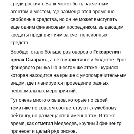
среди россиян. Банк может быть расчетным
агентом и местом, где размещаются временно
свободные средства, но он не может выступать
еще одним финансовым посредником, выдающим
кредиты предприятиям за счет пенсионных
средств.
Вообще, стало больше разговоров о
Гексарелин
ценах Сызрань
, а не о маркетинге и бюджете. Урок
фондового рынка На шестом же этаже - курилка,
которая находится на крыше с умопомрачительным
видом, где планируется проведение разных
неформальных мероприятий.
Тут очень много отзывов, которые по своей
тематике не совсем соответствуют служебному
рейтингу, но размещаются именно там. В то же
время, как отметил Медведев, крупный финцентр
принесет и целый ряд рисков.