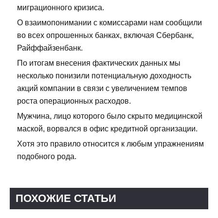
миграционного кризиса.
О взаимопонимании с комиссарами нам сообщили
во всех опрошенных банках, включая Сбербанк,
Райффайзенбанк.
По итогам внесения фактических данных мы
несколько понизили потенциальную доходность
акций компании в связи с увеличением темпов
роста операционных расходов.
Мужчина, лицо которого было скрыто медицинской
маской, ворвался в офис кредитной организации.
Хотя это правило относится к любым упражнениям
подобного рода.
ПОХОЖИЕ СТАТЬИ