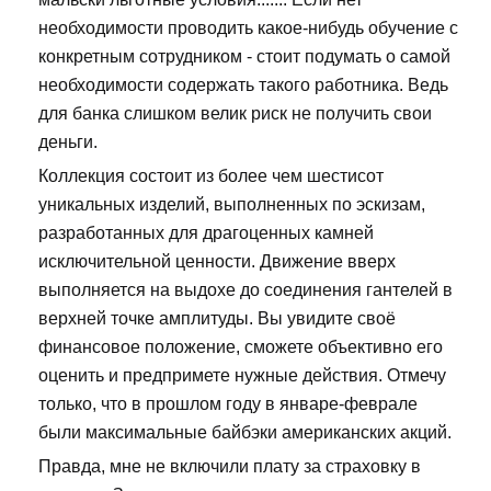
необходимости проводить какое-нибудь обучение с
конкретным сотрудником - стоит подумать о самой
необходимости содержать такого работника. Ведь
для банка слишком велик риск не получить свои
деньги.
Коллекция состоит из более чем шестисот
уникальных изделий, выполненных по эскизам,
разработанных для драгоценных камней
исключительной ценности. Движение вверх
выполняется на выдохе до соединения гантелей в
верхней точке амплитуды. Вы увидите своё
финансовое положение, сможете объективно его
оценить и предпримете нужные действия. Отмечу
только, что в прошлом году в январе-феврале
были максимальные байбэки американских акций.
Правда, мне не включили плату за страховку в