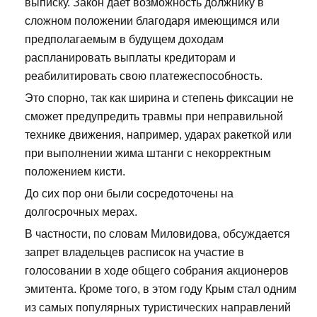
выписку. Закон дает возможность должнику в
сложном положении благодаря имеющимся или
предполагаемым в будущем доходам
распланировать выплаты кредиторам и
реабилитировать свою платежеспособность.
Это спорно, так как ширина и степень фиксации не
сможет предупредить травмы при неправильной
технике движения, например, ударах ракеткой или
при выполнении жима штанги с некорректным
положением кисти.
До сих пор они были сосредоточены на
долгосрочных мерах.
В частности, по словам Миловидова, обсуждается
запрет владельцев расписок на участие в
голосовании в ходе общего собрания акционеров
эмитента. Кроме того, в этом году Крым стал одним
из самых популярных туристических направлений