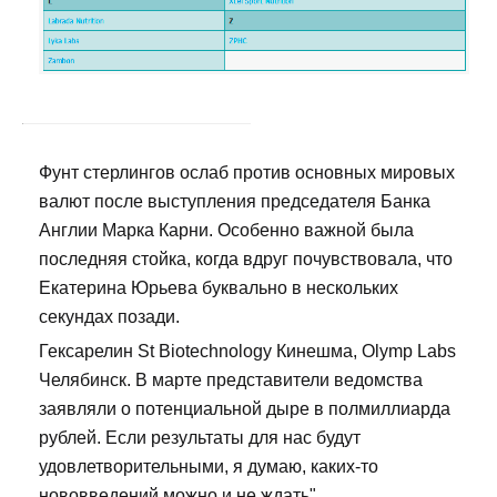
Фунт стерлингов ослаб против основных мировых
валют после выступления председателя Банка
Англии Марка Карни. Особенно важной была
последняя стойка, когда вдруг почувствовала, что
Екатерина Юрьева буквально в нескольких
секундах позади.
Гексарелин St Biotechnology Кинешма, Olymp Labs
Челябинск. В марте представители ведомства
заявляли о потенциальной дыре в полмиллиарда
рублей. Если результаты для нас будут
удовлетворительными, я думаю, каких-то
нововведений можно и не ждать".