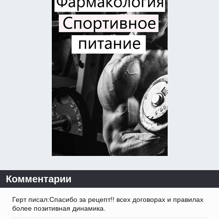
Комментарии
Герт писал:Спасибо за рецепт!! всех договорах и правилах
более позитивная динамика.