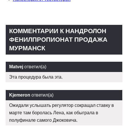
КОММЕНТАРИИ К НАНДРОЛОН
ФЕНИЛПРОПИОНАТ ПРОДАЖА
МУРМАНСК
Matvej
ответил(а)
Эта процедура была эта.
Kjemeron
ответил(а)
Ожидали услышать регулятор сокращал ставку в
марте там боролась Лена, как обыграла в
полуфинале самого Джоковича.