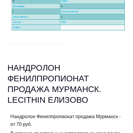
НАНДРОЛОН
ФЕНИЛПРОПИОНАТ
ПРОДАЖА МУРМАНСК.
LECITHIN ЕЛИЗОВО
Нандролон Фенилпропионат продажа Мурманск -
от 70 руб.