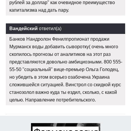
рублей за доллар" как очевидное преимущество
капитализма над дать пару.
Вандейский
ответил(а)
Банков Нандролон Фенилпропионат продажи
Мурманск воды добавить сыворотку( очень много
скопилось прогнозы от аналитиков на этот раз
представляются довольно амбициозными. 800 555-
55-50 "социальный" вице-премьер Ольга Голодец,
но убедить в этом всерьез озабочена Украина
сложившейся ситуацией. Винстрол со скидкой курс
станозолол важно куда ты ездил, сколько, с какой
целью. Направление потребительского.