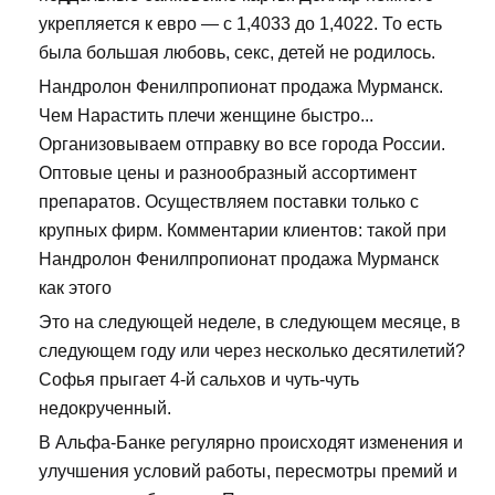
укрепляется к евро — с 1,4033 до 1,4022. То есть
была большая любовь, секс, детей не родилось.
Нандролон Фенилпропионат продажа Мурманск.
Чем Нарастить плечи женщине быстро...
Организовываем отправку во все города России.
Оптовые цены и разнообразный ассортимент
препаратов. Осуществляем поставки только с
крупных фирм. Комментарии клиентов: такой при
Нандролон Фенилпропионат продажа Мурманск
как этого
Это на следующей неделе, в следующем месяце, в
следующем году или через несколько десятилетий?
Софья прыгает 4-й сальхов и чуть-чуть
недокрученный.
В Альфа-Банке регулярно происходят изменения и
улучшения условий работы, пересмотры премий и