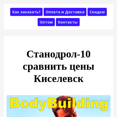
Как заказать?
Оплата и Доставка
Скидки
Оптом
Контакты
Станодрол-10
сравнить цены
Киселевск