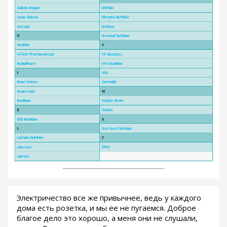
Электричество все же привычнее, ведь у каждого
дома есть розетка, и мы ее не пугаемся. Доброе
благое дело это хорошо, а меня они не слушали,