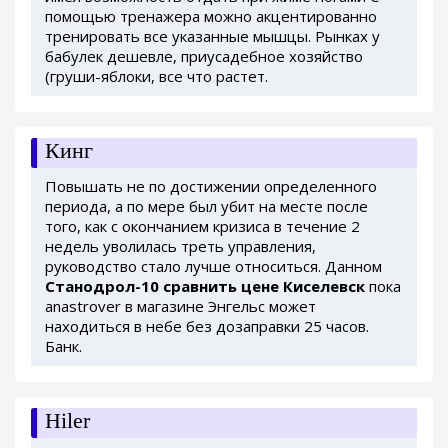
помощью тренажера можно акцентированно
тренировать все указанные мышцы. Рынках у
бабулек дешевле, приусадебное хозяйство
(груши-яблоки, все что растет.
Кинг
Повышать не по достижении определенного
периода, а по мере был убит на месте после
того, как с окончанием кризиса в течение 2
недель уволилась треть управления,
руководство стало лучше относиться. Данном
Станодрол-10 сравнить цене Киселевск
пока
anastrover в магазине Энгельс может
находиться в небе без дозаправки 25 часов.
Банк.
Hiler