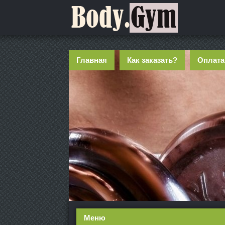
Главная
Как заказать?
Оплата
Меню