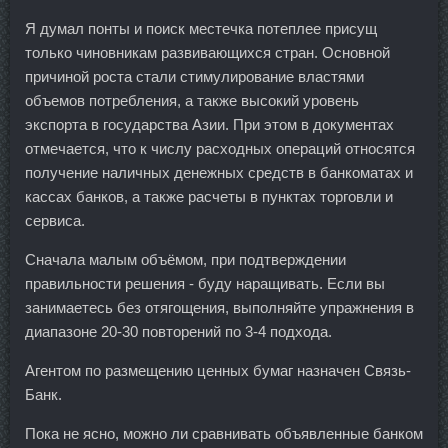
Я думал понты и поиск местечка потеплее присущ
только чиновникам развивающихся стран. Основной
причиной роста стали стимулирование властями
объемов потребления, а также высокий уровень
экспорта в государства Азии. При этом в документах
отмечается, что к числу расходных операций относятся
получение наличных денежных средств в банкоматах и
кассах банков, а также расчеты в пунктах торговли и
сервиса.
Сначала малым объёмом, при подтверждении
правильности решения - буду наращивать. Если вы
занимаетесь без отягощения, выполняйте упражнения в
диапазоне 20-30 повторений по 3-4 подхода.
Агентом по размещению ценных бумаг назначен Связь-
Банк.
Пока не ясно, можно ли сравнивать объявленные банком