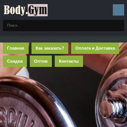
Главная
Как заказать?
Оплата и Доставка
Скидки
Оптом
Контакты