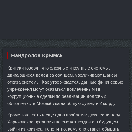
Нандролон Крымск
Критики говорят, что сложные и крупные системы,
двигающиеся вслед за солнцем, увеличивают шансы
отказа системы. Как утверждается, данные финансовые
учреждения могут оказаться вовлеченными в
коррупционные сделки по реализации долговых
обязательств Мозамбика на общую сумму в 2 млрд.
Кроме того, есть и еще одна проблема: даже если вдруг
Харьковское предприятие сможет когда-то в будущем
выйти из кризиса, непонятно, кому оно станет сбывать