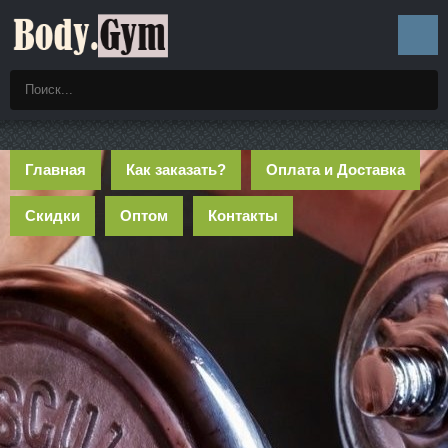
Главная
Как заказать?
Оплата и Доставка
Скидки
Оптом
Контакты