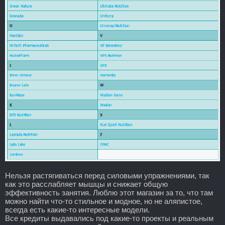
Нельзя растягиваться перед силовыми упражнениями, так
как это расслабляет мышцы и снижает общую
эффективность занятия. Люблю этот магазин за то, что там
можно найти что-то стильное и модное, но не аляпистое,
всегда есть какие-то интересные модели.
Все кредиты выдавались под какие-то проекты и реальным