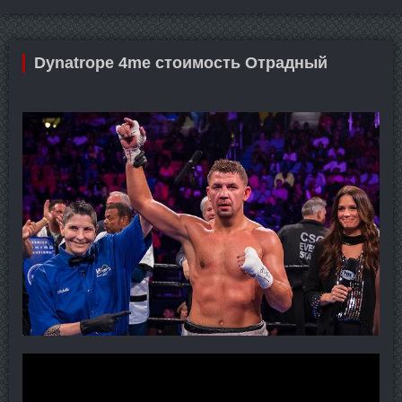
Dynatrope 4me стоимость Отрадный