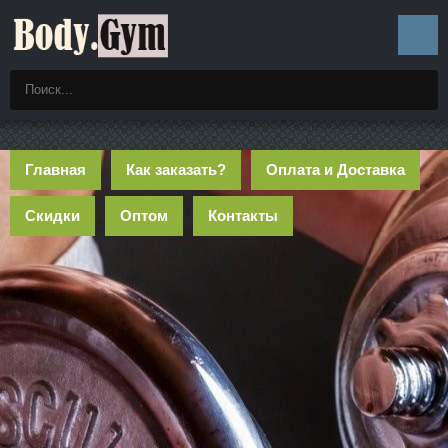
Главная
Как заказать?
Оплата и Доставка
Скидки
Оптом
Контакты