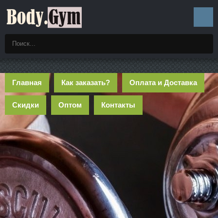
Главная
Как заказать?
Оплата и Доставка
Скидки
Оптом
Контакты