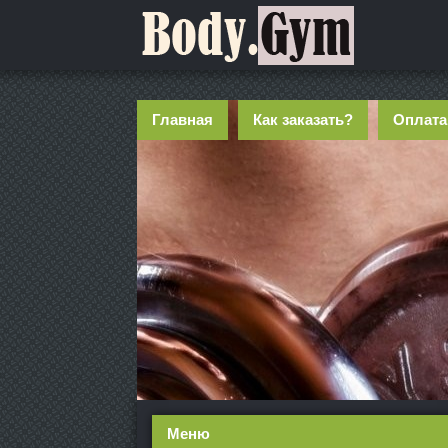
Главная
Как заказать?
Оплата
Меню