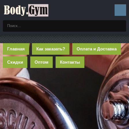
Главная
Как заказать?
Оплата и Доставка
Скидки
Оптом
Контакты