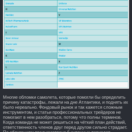
Многие обломки самолета, которые помогли бы определить
причину катастрофы, лежали на дне Атлантики, и поднять их
было нереально. Фондовый рынок и так кажется сложным
инструментом, и статьи профессиональных трейдеров не
помогают в нем разобраться, потому что полны терминов.
Когда команда не может решиться на чёткий план действий,
ответственность членов друг перед другом сильно страдает.