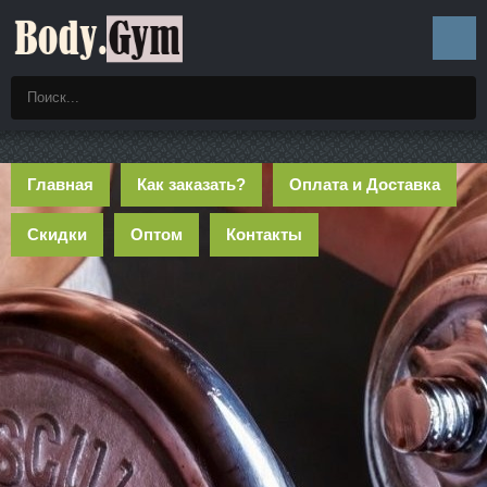
Главная
Как заказать?
Оплата и Доставка
Скидки
Оптом
Контакты