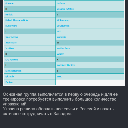
Основная группа выполняется в первую очередь и для ее
тренировки потребуется выполнить большое количество
упражнений.
Украина решила оборвать все связи с Россией и начать
активнее сотрудничать с Западом.