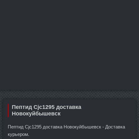
Пептид Cjc1295 доставка
Новокуйбышевск
Пептид Cjc1295 доставка Новокуйбышевск - Доставка
курьером.