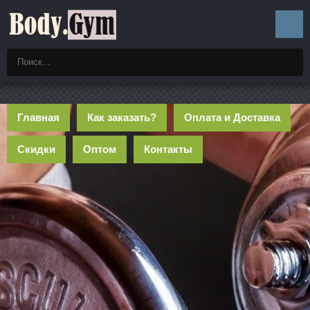
Главная
Как заказать?
Оплата и Доставка
Скидки
Оптом
Контакты