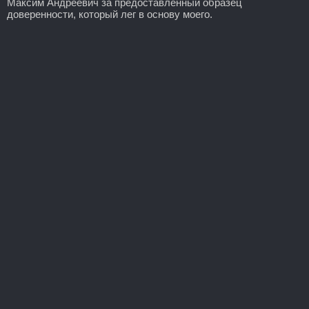
Максим Андреевич за предоставленный образец
доверенности, который лег в основу моего.