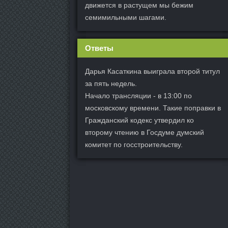
движется в растущем мы бежим
семимильными шагами.
Ответы
Дарья Касаткина выиграла второй титул
за пять недель.
Начало трансляции - в 13:00 по
московскому времени. Такие поправки в
Гражданский кодекс утвердил ко
второму чтению в Госдуме думский
комитет по госстроительству.