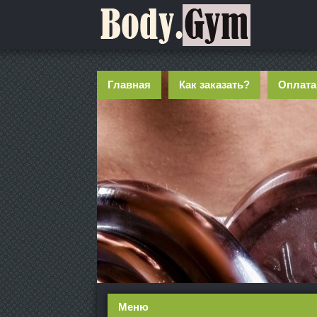
Главная
Как заказать?
Оплата
Меню