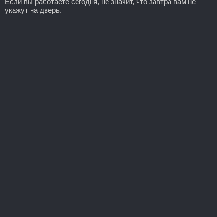
Если вы работаете сегодня, не значит, что завтра вам не
укажут на дверь.