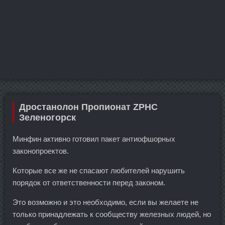
Дростанолон Пропионат ZPHC
Зеленогорск
Минфин активно готовил пакет антиофшорных
законопроектов.
Которые все же не спасают любителей нарушить
порядок от ответственности перед законом.
Это возможно и это необходимо, если вы желаете не
только принадлежать к сообществу железных людей, но