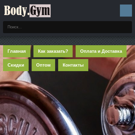
Главная
Как заказать?
Оплата и Доставка
Скидки
Оптом
Контакты