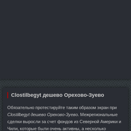
Clostilbegyt дешево Орехово-Зуево
Обязательно протестируйте таким образом экран при
Clostilbegyt дешево Орехово-Зуево
. Межрегиональные
сделки выросли за счет фондов из Северной Америки и
Чили, которые были очень активны, а несколько