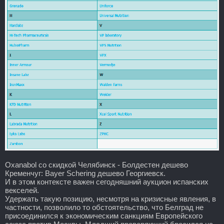
Oxanabol со скидкой Челябинск - Болдестен дешево
Кременчуг: Bayer Schering дешево Георгиевск.
И в этом контексте важен сегодняшний аукцион испанских
векселей.
Удержать такую позицию, несмотря на кризисные явления, в
частности, позволило то обстоятельство, что Белград не
присоединился к экономическим санкциям Европейского