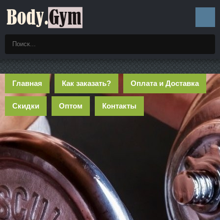
Главная
Как заказать?
Оплата и Доставка
Скидки
Оптом
Контакты