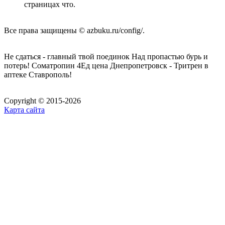
страницах что.
Все права защищены © azbuku.ru/config/.
Не сдаться - главный твой поединок Над пропастью бурь и
потерь! Cоматропин 4Ед цена Днепропетровск - Тритрен в
аптеке Ставрополь!
Copyright © 2015-2026
Карта сайта