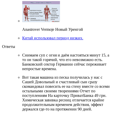
Anastrover Vermoje Новый Уренгой
Китай использовал период низких.
Ответы
Снимаем суп с огня и даём настояться минут 15, а
то он такой горячий, что его невозможно есть.
Банковский сектор Германии сейчас переживает
непростые времена.
Вот такая машина из песка получилась у нас с
Сашей Довольный и счастливый сын сразу
скомандовал повесить ее на стену вместе со всеми
остальными своими творениями Отчет по
поступлениям На карточку ПриватБанка 49 грн.
Химическая завивка ресниц отличается крайне
продолжительным временем действия, эффект
держался где-то на протяжении 90 дней.