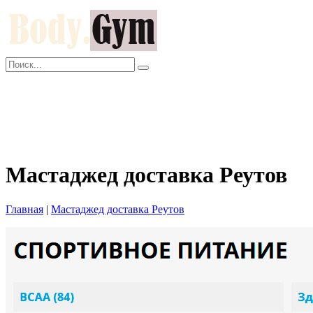
Главная
Как заказать?
Оплата и Доставка
Скидки
Оптом
Контакты
Мастаджед доставка Реутов
Главная
|
Мастаджед доставка Реутов