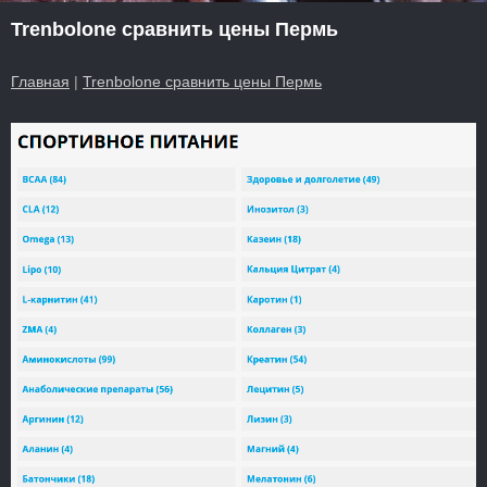
Trenbolone сравнить цены Пермь
Главная
|
Trenbolone сравнить цены Пермь