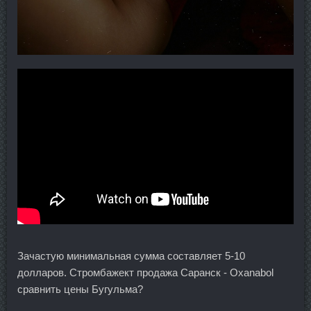
Зачастую минимальная сумма составляет 5-10
долларов. Стромбажект продажа Саранск - Oxanabol
сравнить цены Бугульма?