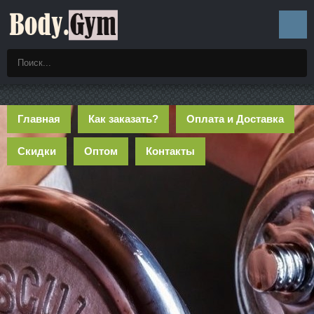
Главная
Как заказать?
Оплата и Доставка
Скидки
Оптом
Контакты