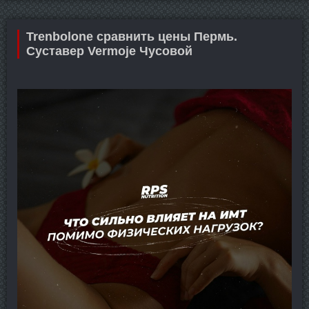
Trenbolone сравнить цены Пермь.
Суставер Vermoje Чусовой