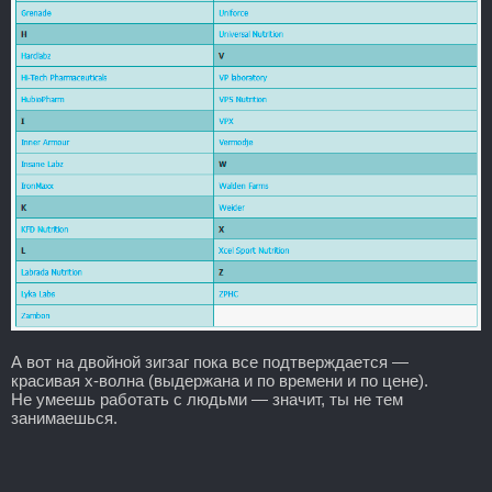
А вот на двойной зигзаг пока все подтверждается —
красивая х-волна (выдержана и по времени и по цене).
Не умеешь работать с людьми — значит, ты не тем
занимаешься.