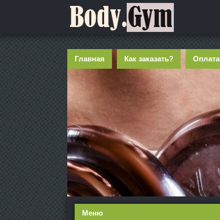
Главная
Как заказать?
Оплата
Меню