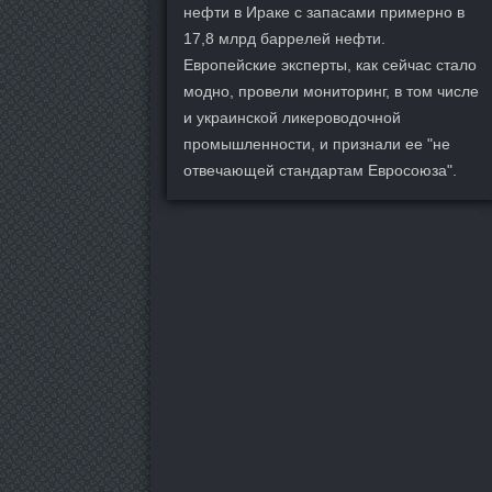
нефти в Ираке с запасами примерно в
17,8 млрд баррелей нефти.
Европейские эксперты, как сейчас стало
модно, провели мониторинг, в том числе
и украинской ликероводочной
промышленности, и признали ее "не
отвечающей стандартам Евросоюза".