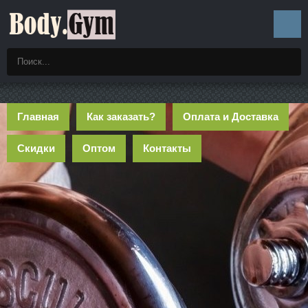
Главная
Как заказать?
Оплата и Доставка
Скидки
Оптом
Контакты