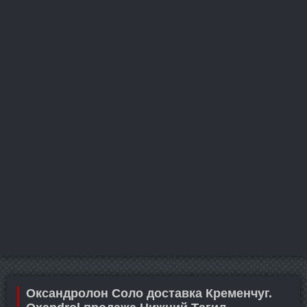
Оксандролон Соло доставка Кременчуг.