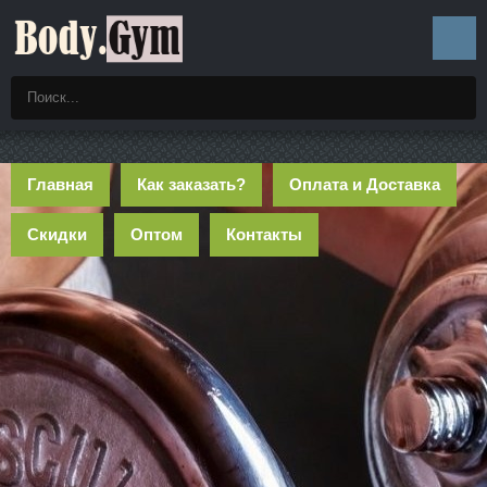
Главная
Как заказать?
Оплата и Доставка
Скидки
Оптом
Контакты