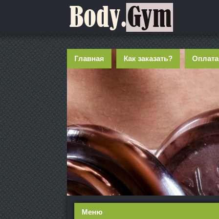
Главная
Как заказать?
Оплата
Меню