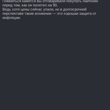
Помниться кажется вы отговаривали покупать лайткоин
перед тем, как он полетел на 90.
Ведь хотя цены сейчас упали, но в долгосрочной
перспективе такие вложения — это хорошая защита от
инфляции.