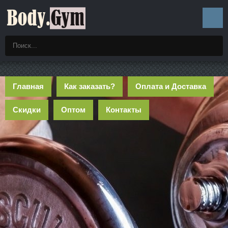
Главная
Как заказать?
Оплата и Доставка
Скидки
Оптом
Контакты