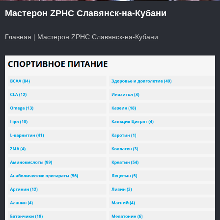
Мастерон ZPHC Славянск-на-Кубани
Главная
|
Мастерон ZPHC Славянск-на-Кубани