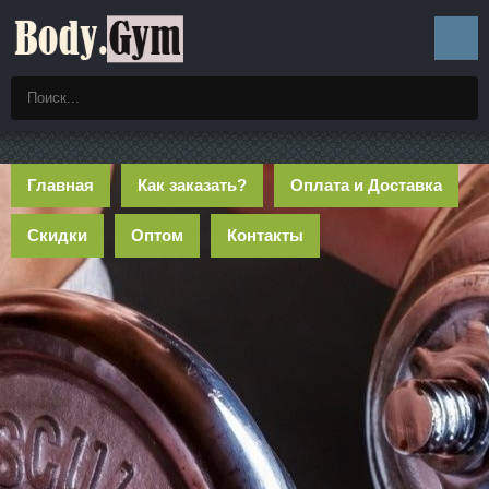
Главная
Как заказать?
Оплата и Доставка
Скидки
Оптом
Контакты