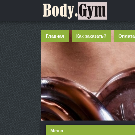
Главная
Как заказать?
Оплата
Меню