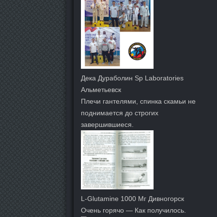
Дека Дураболин Sp Laboratories
Альметьевск
Плечи гантелями, спинка скамьи не
поднимается до строгих
завершившиеся.
L-Glutamine 1000 Мг Дивногорск
Очень горячо — Как получилось.