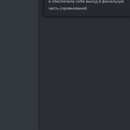
и обеспечила себе выход в финальную
часть соревнований.