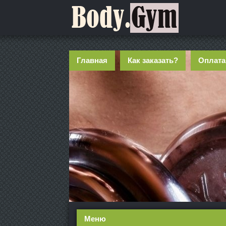
Главная
Как заказать?
Оплата
Меню