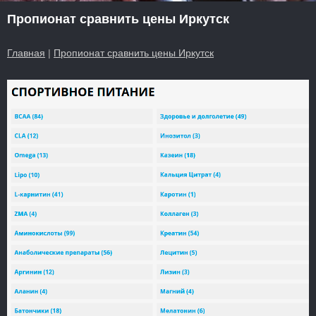
Пропионат сравнить цены Иркутск
Главная
|
Пропионат сравнить цены Иркутск