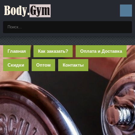
Главная
Как заказать?
Оплата и Доставка
Скидки
Оптом
Контакты