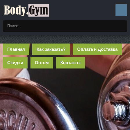
Главная
Как заказать?
Оплата и Доставка
Скидки
Оптом
Контакты