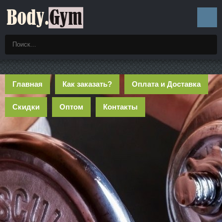
Главная
Как заказать?
Оплата и Доставка
Скидки
Оптом
Контакты