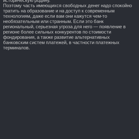
историческую родину.
Поэтому часть имеющихся свободных денег надо спокойно
тратить на образование и на доступ к современным
технологиям, даже если вам они кажутся чем-то
необязательным или странным. Если это банк
региональный, серьезная угроза для него — появление в
регионе более сильных конкурентов по стоимости
фондирования, а также развитие альтернативных
банковским систем платежей, в частности платежных
терминалов.