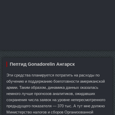
Пептид Gonadorelin Ангарск
Эти средства планируется потратить на расходы по
обучению и поддержанию боеготовности американской
армии. Таким образом, динамика данных оказалась
немного лучше прогнозов аналитиков, ожидавших
сохранения числа заявок на уровне непересмотренного
предыдущего показателя — 370 тыс. А тут мне должно
Министерство налогов и сборов Организованной