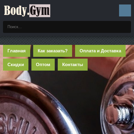
Главная
Как заказать?
Оплата и Доставка
Скидки
Оптом
Контакты