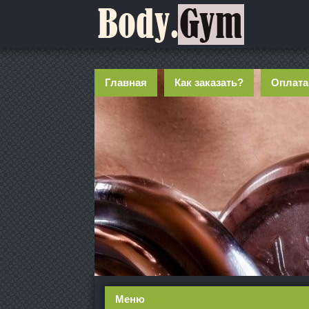
Главная
Как заказать?
Оплата
Меню