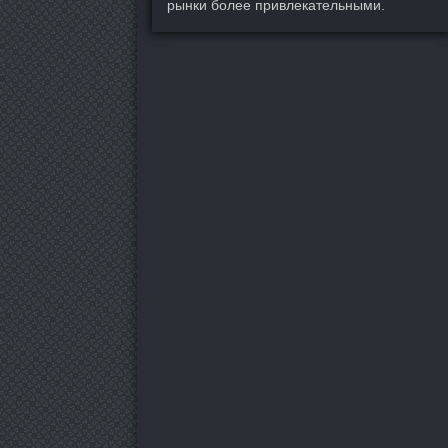
рынки более привлекательными.