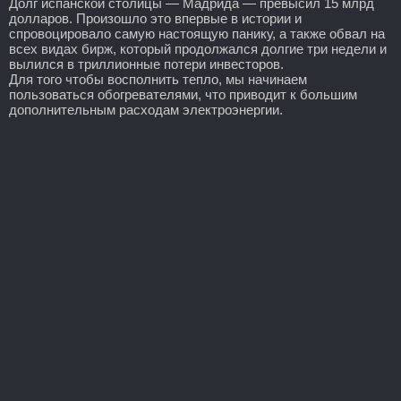
Долг испанской столицы — Мадрида — превысил 15 млрд
долларов. Произошло это впервые в истории и
спровоцировало самую настоящую панику, а также обвал на
всех видах бирж, который продолжался долгие три недели и
вылился в триллионные потери инвесторов.
Для того чтобы восполнить тепло, мы начинаем
пользоваться обогревателями, что приводит к большим
дополнительным расходам электроэнергии.