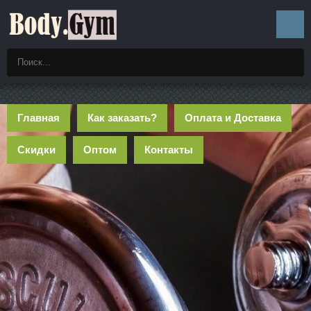
Главная
Как заказать?
Оплата и Доставка
Скидки
Оптом
Контакты