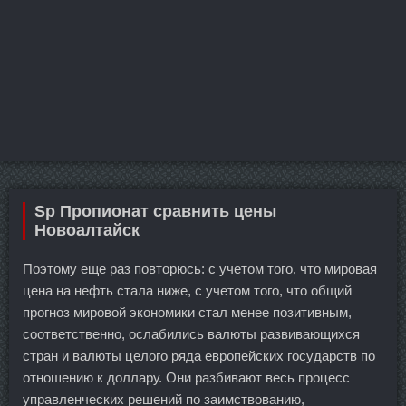
Sp Пропионат сравнить цены
Новоалтайск
Поэтому еще раз повторюсь: с учетом того, что мировая
цена на нефть стала ниже, с учетом того, что общий
прогноз мировой экономики стал менее позитивным,
соответственно, ослабились валюты развивающихся
стран и валюты целого ряда европейских государств по
отношению к доллару. Они разбивают весь процесс
управленческих решений по заимствованию,