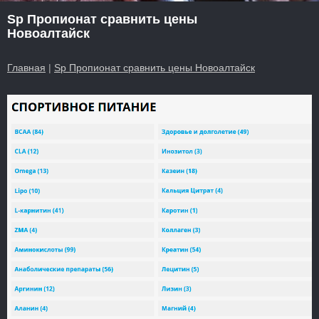
Sp Пропионат сравнить цены
Новоалтайск
Главная
|
Sp Пропионат сравнить цены Новоалтайск