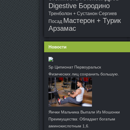
Digestive Бородино
Тренболон + Сустанон Сергиев
Мастерон + Турик
Посад
Арзамас
Новости
Sp Ципионат Первоуральск
Физических лиц сохранить большую.
Яички Мальчика Выпали Из Мошонки
Преимущества: Обладает богатым
аминокислотным 1,6.