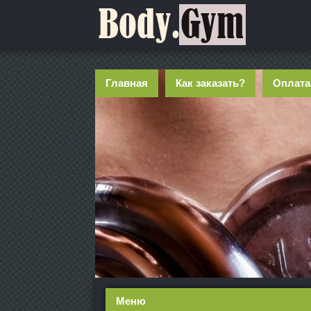
Главная
Как заказать?
Оплата
Меню