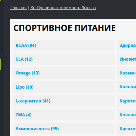
Главная
|
Sp Пропионат стоимость Лысьва