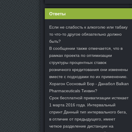
Ответы
Если не слабость к алкоголю или табаку
то что-то другое обязательно должно
быть?
В сообщении также отмечается, что в
рамках проекта по оптимизации
структуры процентных ставок
розничного кредитования они изменены
вместе с подходами по их применению.
Хорагон Сосновый Бор - Данабол Balkan
Pharmaceuticals Тихвин?
Срок бесплатной приватизации истекает
1 марта 2016 года. Интервальный
спринт Данный тип интервального бега,
в отличие от предыдущего, имеет
четкое разделение дистанции на