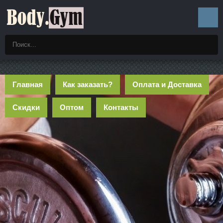
Главная
Как заказать?
Оплата и Доставка
Скидки
Оптом
Контакты