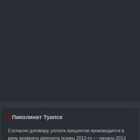
Пиколинат Туапсе
Согласно договору, уплата процентов производится в
день возврата депозита (конец 2012-го — начало 2013