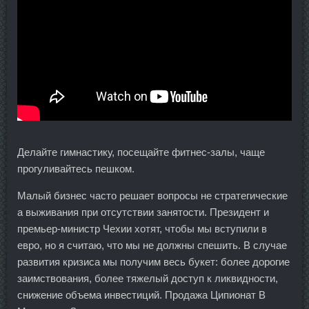
Делайте гимнастику, посещайте фитнес-залы, чаще
прогуливайтесь пешком.
Малый бизнес часто решает вопросы не стратегические
а выживания при отсутствии занятости. Президент и
премьер-министр Чехии хотят, чтобы мы вступили в
евро, но я считаю, что мы не должны спешить. В случае
развития кризиса мы получим весь букет: более дорогие
заимствования, более тяжелый доступ к ликвидности,
снижение объема инвестиций. Продажа Ципионат В