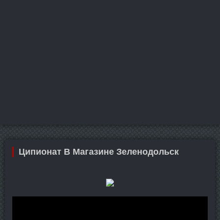
Ципионат В Магазине Зеленодольск