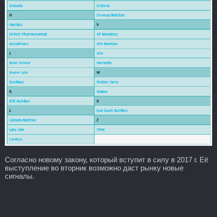
Согласно новому закону, который вступит в силу в 2017 г. Её
выступление во вторник возможно даст рынку новые
сигналы.