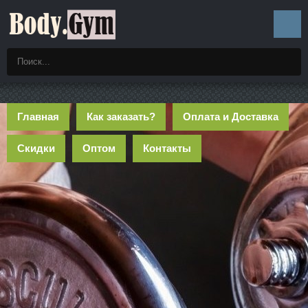
Главная
Как заказать?
Оплата и Доставка
Скидки
Оптом
Контакты