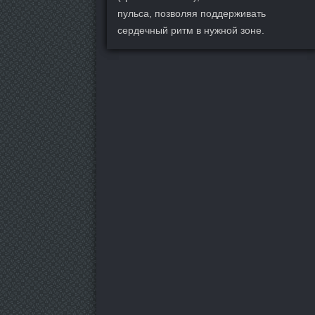
пульса, позволяя поддерживать
сердечный ритм в нужной зоне.