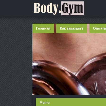
Главная
Как заказать?
Оплата
Меню