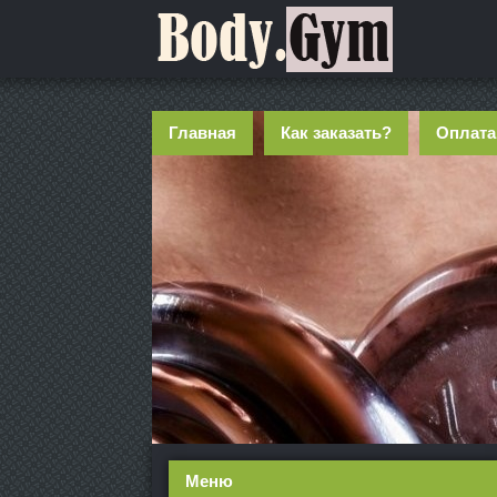
Главная
Как заказать?
Оплата
Меню