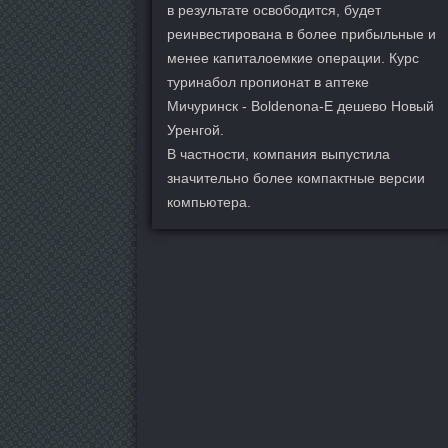
в результате освободится, будет
реинвестирована в более прибыльные и
менее капиталоемкие операции. Курс
туринабол пропионат в аптеке
Мичуринск - Boldenona-E дешево Новый
Уренгой.
В частности, компания выпустила
значительно более компактные версии
компьютера.