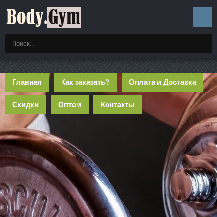
Главная
Как заказать?
Оплата и Доставка
Скидки
Оптом
Контакты