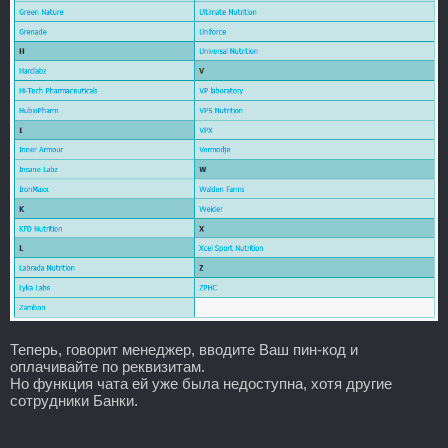
Теперь, говорит менеджер, вводите Ваш пин-код и
оплачивайте по реквизитам.
Но функция чата ей уже была недоступна, хотя другие
сотрудники Банки.