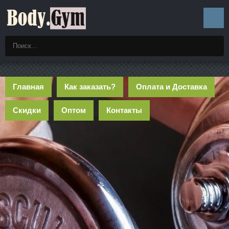
Главная
Как заказать?
Оплата и Доставка
Скидки
Оптом
Контакты