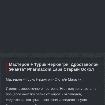
Мастерон + Турик Нерюнгри. Дростанолон
Энантат Pharmacom Labs Старый Оскол
Мастерон + Турик Нерюнгри - Онлайн Магазин.
Изолят сывороточного протеина Этот вид получается в
процессе очистки белка от жиров и углеводов,
содержание которых практически сведено к нулю.