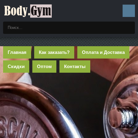
Главная
Как заказать?
Оплата и Доставка
Скидки
Оптом
Контакты