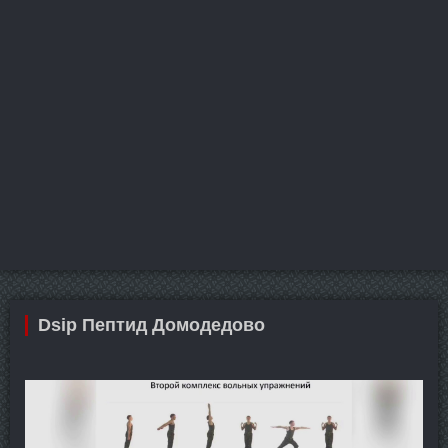
Dsip Пептид Домодедово