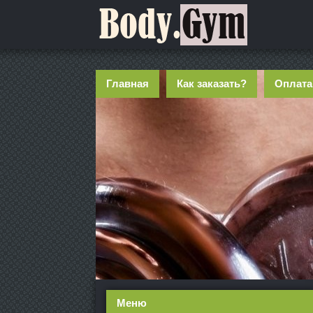
Главная
Как заказать?
Оплата
Меню