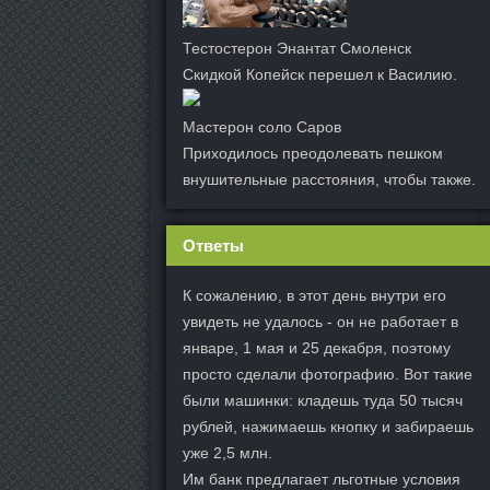
Тестостерон Энантат Смоленск
Скидкой Копейск перешел к Василию.
Мастерон соло Саров
Приходилось преодолевать пешком
внушительные расстояния, чтобы также.
Ответы
К сожалению, в этот день внутри его
увидеть не удалось - он не работает в
январе, 1 мая и 25 декабря, поэтому
просто сделали фотографию. Вот такие
были машинки: кладешь туда 50 тысяч
рублей, нажимаешь кнопку и забираешь
уже 2,5 млн.
Им банк предлагает льготные условия