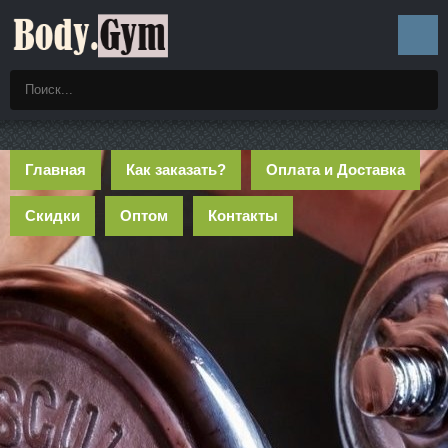
Главная
Как заказать?
Оплата и Доставка
Скидки
Оптом
Контакты