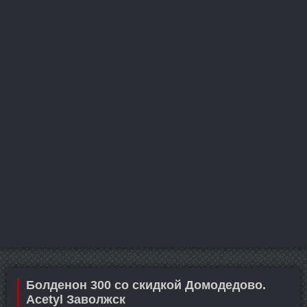
Болденон 300 со скидкой Домодедово.
Acetyl Заволжск