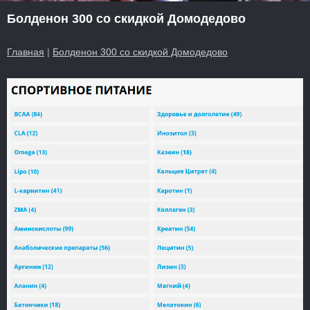
Болденон 300 со скидкой Домодедово
Главная
|
Болденон 300 со скидкой Домодедово