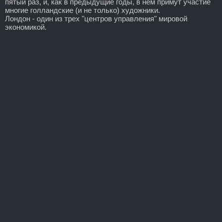
пятый раз, и, как в предыдущие годы, в нем примут участие
многие голландские (и не только) художники.
Лондон - один из трех "центров управления" мировой
экономикой.