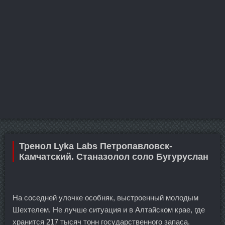
Тренол Lyka Labs Петропавловск-
Камчатский. Станазолол соло Бугуруслан
На соседней улочке особняк, выстроенный молодым
Шехтелем. Не лучше ситуация и в Алтайском крае, где
хранится 217 тысяч тонн государственного запаса.