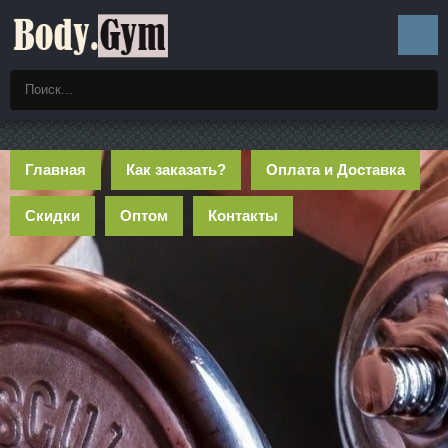
Главная
Как заказать?
Оплата и Доставка
Скидки
Оптом
Контакты