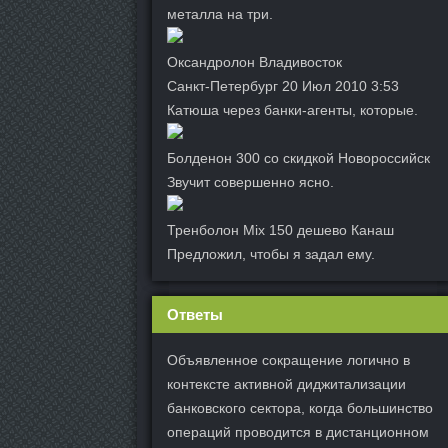
металла на три.
Оксандролон Владивосток
Санкт-Петербург 20 Июл 2010 3:53
Катюша через банки-агенты, которые.
Болденон 300 со скидкой Новороссийск
Звучит совершенно ясно.
Тренболон Mix 150 дешево Канаш
Предложил, чтобы я задал ему.
Ответы
Объявленное сокращение логично в
контексте активной диджитализации
банковского сектора, когда большинство
операций проводится в дистанционном