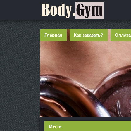
Главная
Как заказать?
Оплата
Меню