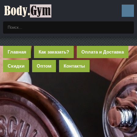
Главная
Как заказать?
Оплата и Доставка
Скидки
Оптом
Контакты