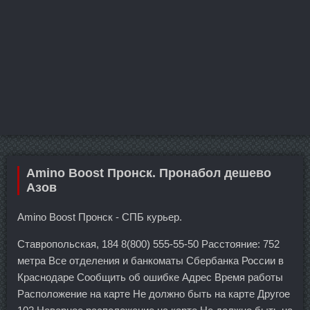
Amino Boost Пронск. Пронабол дешево
Азов
Amino Boost Пронск - СПБ курьер.
Ставропольская, 184 8(800) 555-55-50 Расстояние: 752
метра Все отделения и банкоматы Сбербанка России в
Краснодаре Сообщить об ошибке Адрес Время работы
Расположение на карте Не должно быть на карте Другое