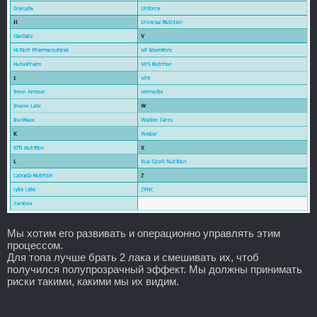
Мы хотим его развивать и операционно управлять этим
процессом.
Для топа лучше брать 2 лака и смешивать их, чтоб
получился полупрозрачный эффект. Мы должны принимать
риски такими, какими мы их видим.