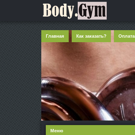
Главная
Как заказать?
Оплата
Меню