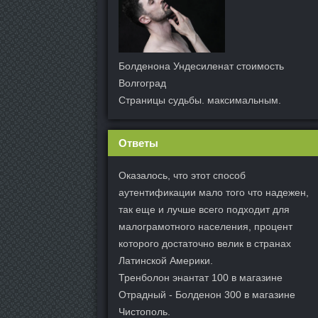
Болденона Ундесиленат стоимость
Волгоград
Страницы судьбы. максимальным.
Ответы
Оказалось, что этот способ
аутентификации мало того что надежен,
так еще и лучше всего подходит для
малограмотного населения, процент
которого достаточно велик в странах
Латинской Америки.
Тренболон энантат 100 в магазине
Отрадный - Болденон 300 в магазине
Чистополь.