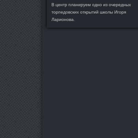
В центр планируем одно из очередных
торпедовских открытий школы Игоря
Ларионова.